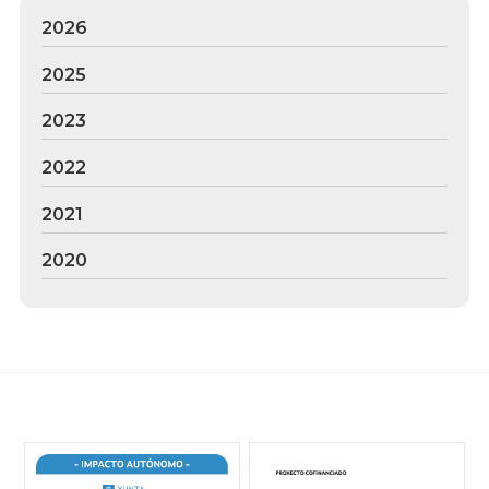
2026
2025
2023
2022
2021
2020