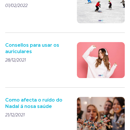
01/02/2022
Consellos para usar os
auriculares
28/12/2021
Como afecta o ruído do
Nadal á nosa saúde
21/12/2021