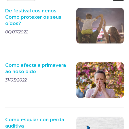
De festival cos nenos.
Como protexer os seus
oídos?
06/07/2022
Como afecta a primavera
ao noso oído
31/03/2022
Como esquiar con perda
auditiva