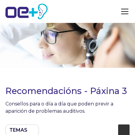
Recomendacións - Páxina 3
Consellos para o día a día que poden previr a
aparición de problemas auditivos.
TEMAS