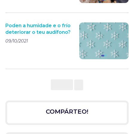
Poden a humidade e o frío
deteriorar o teu audífono?
09/10/2021
COMPÁRTEO!