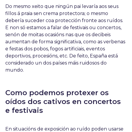
Do mesmo xeito que ningún pai levaría aos seus
fillos á praia sen crema protectora; o mesmo
debería suceder coa protección fronte aos ruídos.
E non só estamos a falar de festivais ou concertos,
senón de moitas ocasións nas que os decibeis
aumentan de forma significativa, como as verbenas
e festas dos pobos, fogos artificiais, eventos
deportivos, procesións, etc. De feito, España está
considerado un dos países máis ruidosos do
mundo.
Como podemos protexer os
oídos dos cativos en concertos
e festivais
En situacións de exposición ao ruído poden usarse