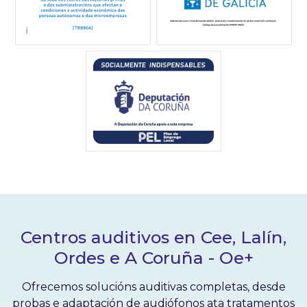
Centros auditivos en Cee, Lalín,
Ordes e A Coruña - Oe+
Ofrecemos solucións auditivas completas, desde
probas e adaptación de audiófonos ata tratamentos