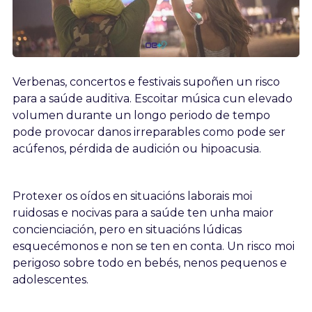
Verbenas, concertos e festivais supoñen un risco
para a saúde auditiva. Escoitar música cun elevado
volumen durante un longo periodo de tempo
pode provocar danos irreparables como pode ser
acúfenos, pérdida de audición ou hipoacusia.
Protexer os oídos en situacións laborais moi
ruidosas e nocivas para a saúde ten unha maior
concienciación, pero en situacións lúdicas
esquecémonos e non se ten en conta. Un risco moi
perigoso sobre todo en bebés, nenos pequenos e
adolescentes.