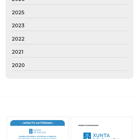
2025
2023
2022
2021
2020