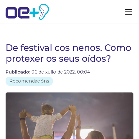
De festival cos nenos. Como
protexer os seus oídos?
Publicado:
06 de xullo de 2022, 00:04
Recomendacións