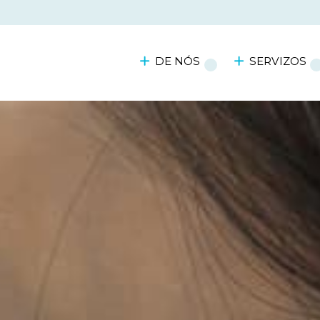
DE NÓS
SERVIZOS