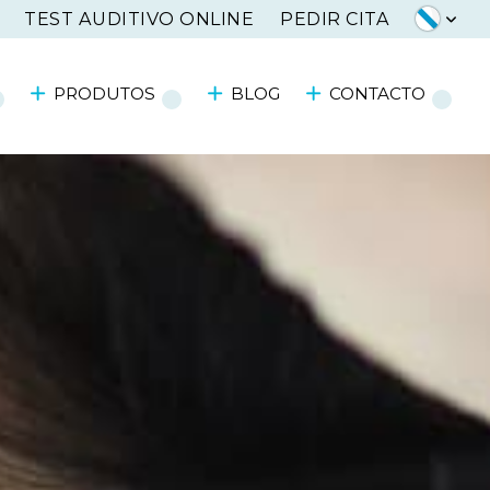
TEST AUDITIVO ONLINE
PEDIR CITA
PRODUTOS
BLOG
CONTACTO