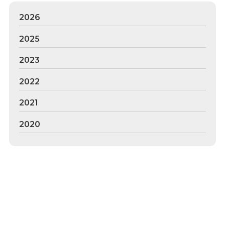
2026
2025
2023
2022
2021
2020