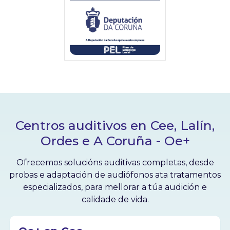
Centros auditivos en Cee, Lalín,
Ordes e A Coruña - Oe+
Ofrecemos solucións auditivas completas, desde
probas e adaptación de audiófonos ata tratamentos
especializados, para mellorar a túa audición e
calidade de vida.