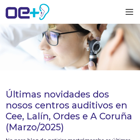
Últimas novidades dos
nosos centros auditivos en
Cee, Lalín, Ordes e A Coruña
(Marzo/2025)