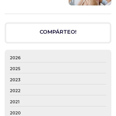
COMPÁRTEO!
2026
2025
2023
2022
2021
2020