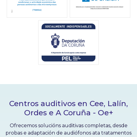
Centros auditivos en Cee, Lalín,
Ordes e A Coruña - Oe+
Ofrecemos solucións auditivas completas, desde
probas e adaptación de audiófonos ata tratamentos