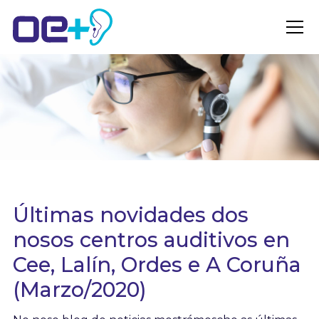
Últimas novidades dos
nosos centros auditivos en
Cee, Lalín, Ordes e A Coruña
(Marzo/2020)