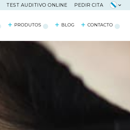
TEST AUDITIVO ONLINE
PEDIR CITA
PRODUTOS
BLOG
CONTACTO