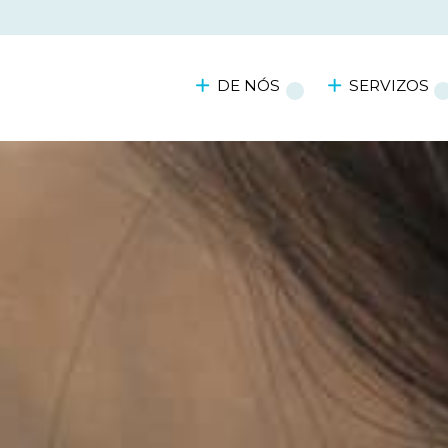
DE NÓS
SERVIZOS