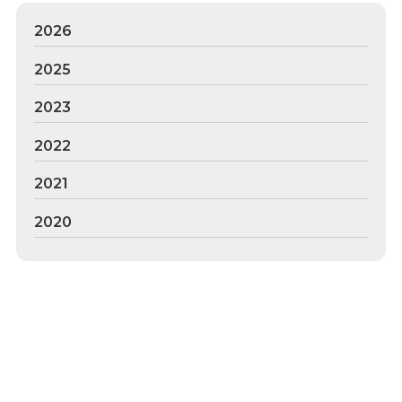
2026
2025
2023
2022
2021
2020