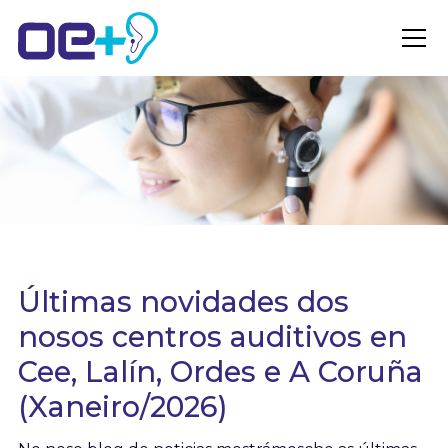
Últimas novidades dos
nosos centros auditivos en
Cee, Lalín, Ordes e A Coruña
(Xaneiro/2026)