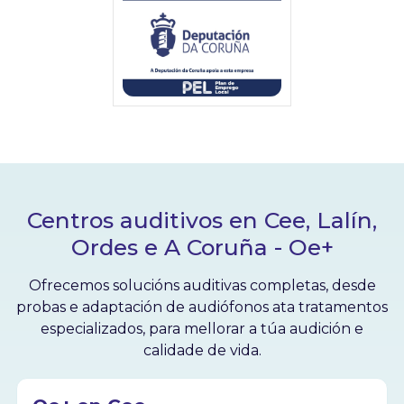
Centros auditivos en Cee, Lalín,
Ordes e A Coruña - Oe+
Ofrecemos solucións auditivas completas, desde
probas e adaptación de audiófonos ata tratamentos
especializados, para mellorar a túa audición e
calidade de vida.