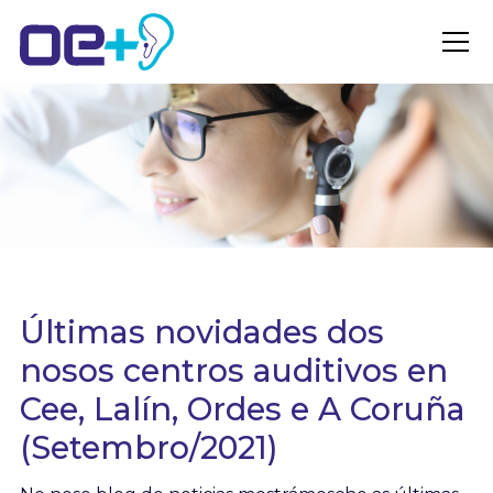
Últimas novidades dos
nosos centros auditivos en
Cee, Lalín, Ordes e A Coruña
(Setembro/2021)