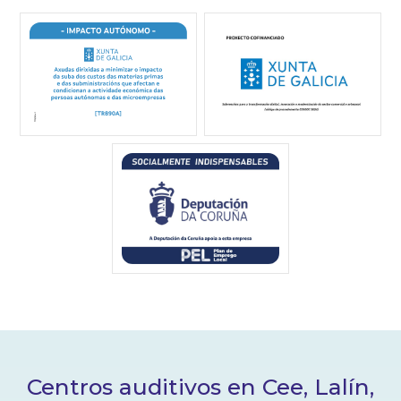
Centros auditivos en Cee, Lalín,