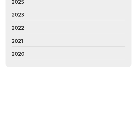
2025
2023
2022
2021
2020