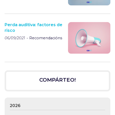
Perda auditiva: factores de
risco
06/09/2021
Recomendacións
COMPÁRTEO!
2026