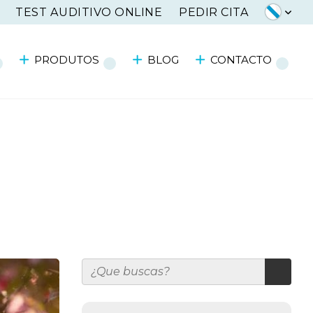
TEST AUDITIVO ONLINE
PEDIR CITA
PRODUTOS
BLOG
CONTACTO