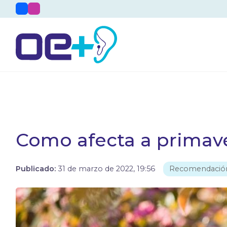
Como afecta a primav
Publicado:
31 de marzo de 2022, 19:56
Recomendació