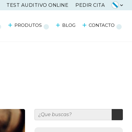
TEST AUDITIVO ONLINE
PEDIR CITA
PRODUTOS
BLOG
CONTACTO