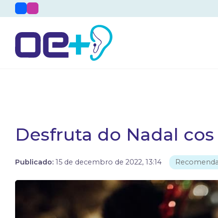
Desfruta do Nadal cos
Publicado:
15 de decembro de 2022, 13:14
Recomenda