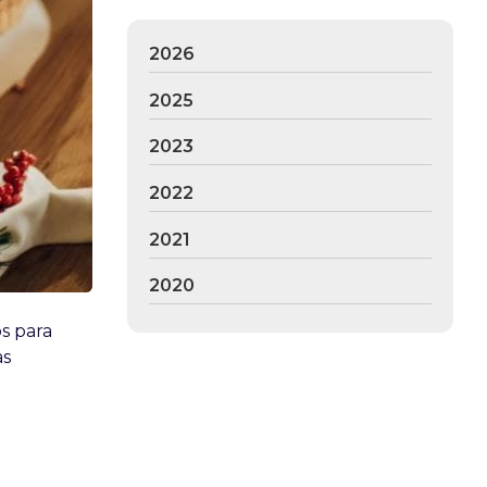
2026
2025
2023
2022
2021
2020
s para
as