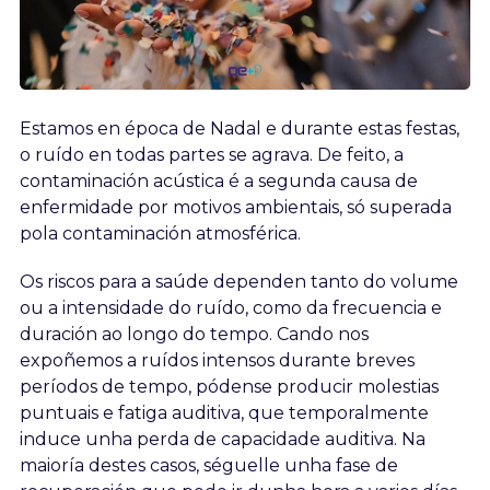
Estamos en época de Nadal e durante estas festas,
o ruído en todas partes se agrava. De feito, a
contaminación acústica é a segunda causa de
enfermidade por motivos ambientais, só superada
pola contaminación atmosférica.
Os riscos para a saúde dependen tanto do volume
ou a intensidade do ruído, como da frecuencia e
duración ao longo do tempo. Cando nos
expoñemos a ruídos intensos durante breves
períodos de tempo, pódense producir molestias
puntuais e fatiga auditiva, que temporalmente
induce unha perda de capacidade auditiva. Na
maioría destes casos, séguelle unha fase de