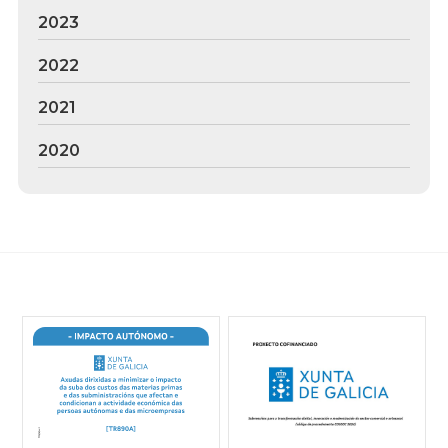
2023
2022
2021
2020