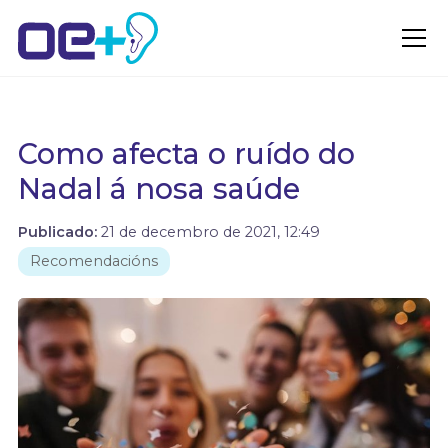
Como afecta o ruído do
Nadal á nosa saúde
Publicado:
21 de decembro de 2021, 12:49
Recomendacións