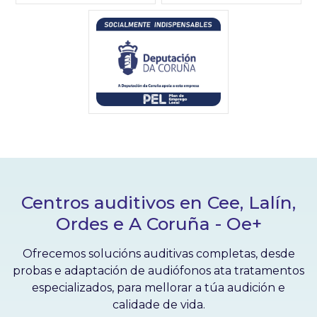
Centros auditivos en Cee, Lalín,
Ordes e A Coruña - Oe+
Ofrecemos solucións auditivas completas, desde
probas e adaptación de audiófonos ata tratamentos
especializados, para mellorar a túa audición e
calidade de vida.