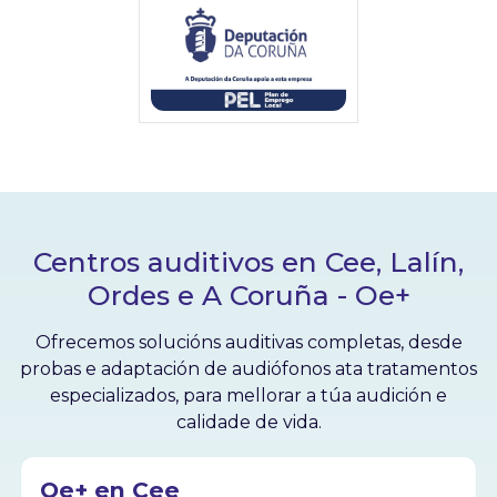
Centros auditivos en Cee, Lalín,
Ordes e A Coruña - Oe+
Ofrecemos solucións auditivas completas, desde
probas e adaptación de audiófonos ata tratamentos
especializados, para mellorar a túa audición e
calidade de vida.
Oe+ en Cee