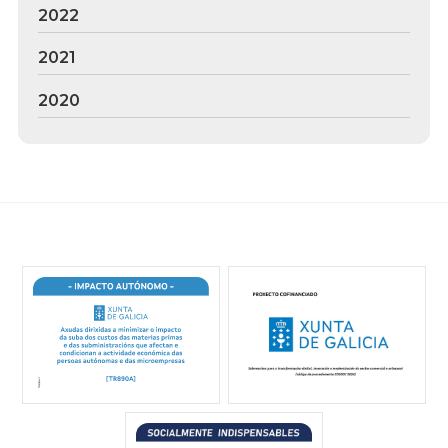
2022
2021
2020