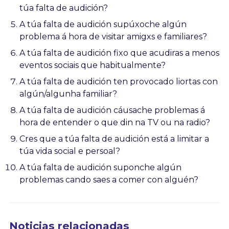
túa falta de audición?
A túa falta de audición supúxoche algún
problema á hora de visitar amigxs e familiares?
A túa falta de audición fixo que acudiras a menos
eventos sociais que habitualmente?
A túa falta de audición ten provocado liortas con
algún/algunha familiar?
A túa falta de audición cáusache problemas á
hora de entender o que din na TV ou na radio?
Cres que a túa falta de audición está a limitar a
túa vida social e persoal?
A túa falta de audición suponche algún
problemas cando saes a comer con alguén?
Noticias relacionadas