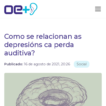
Como se relacionan as
depresións ca perda
auditiva?
Publicado:
16 de agosto de 2021, 20:26
Social