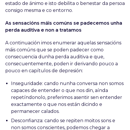
estado de ánimo e isto debilita o benestar da persoa
consigo mesma e co entorno.
As sensacións máis comúns se padecemos unha
perda auditiva e non a tratamos
A continuación imos enumerar aquelas sensacións
máis comúns que se poden padecer como
consecuencia dunha perda auditiva e que,
consecuentemente, poden ir derivando pouco a
pouco en capítulos de depresión:
Inseguridade: cando nunha conversa non somos
capaces de entender o que nos din, aínda
repetíndonolo, preferimos asentir sen entender
exactamente o que nos están dicindo e
permanecer calados.
Desconfianza: cando se repiten moitos sons e
non somos conscientes, podemos chegar a