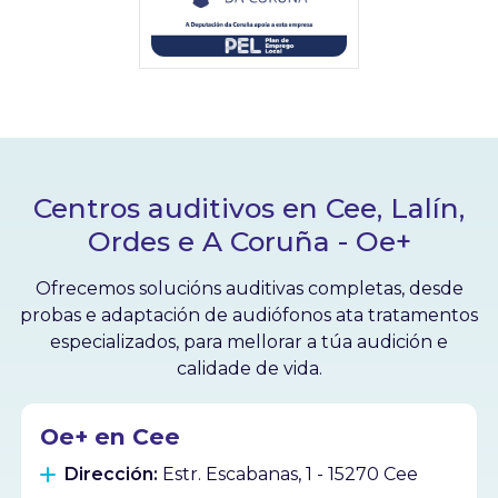
Centros auditivos en Cee, Lalín,
Ordes e A Coruña - Oe+
Ofrecemos solucións auditivas completas, desde
probas e adaptación de audiófonos ata tratamentos
especializados, para mellorar a túa audición e
calidade de vida.
Oe+ en Cee
Dirección:
Estr. Escabanas, 1 - 15270 Cee