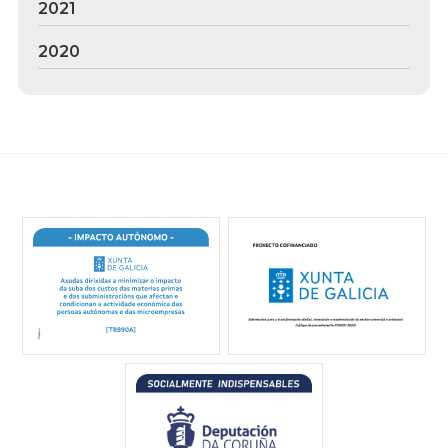
2021
2020