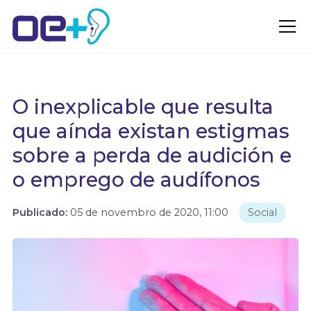
O inexplicable que resulta
que aínda existan estigmas
sobre a perda de audición e
o emprego de audífonos
Publicado:
05 de novembro de 2020, 11:00
Social