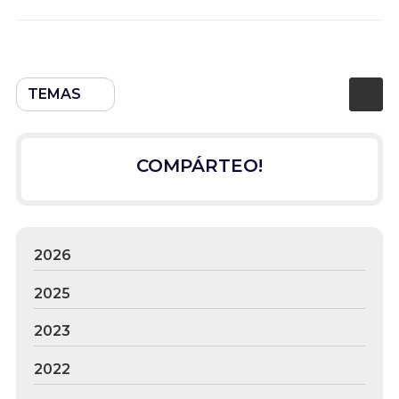
TEMAS
COMPÁRTEO!
2026
2025
2023
2022