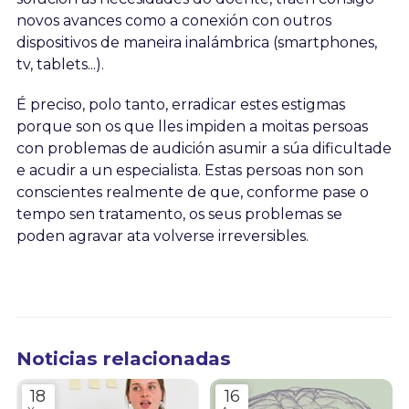
novos avances como a conexión con outros
dispositivos de maneira inalámbrica (smartphones,
tv, tablets...).
É preciso, polo tanto, erradicar estes estigmas
porque son os que lles impiden a moitas persoas
con problemas de audición asumir a súa dificultade
e acudir a un especialista. Estas persoas non son
conscientes realmente de que, conforme pase o
tempo sen tratamento, os seus problemas se
poden agravar ata volverse irreversibles.
Noticias relacionadas
18
16