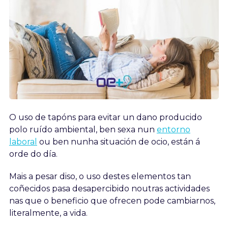
O uso de tapóns para evitar un dano producido
polo ruído ambiental, ben sexa nun
entorno
laboral
ou ben nunha situación de ocio, están á
orde do día.
Mais a pesar diso, o uso destes elementos tan
coñecidos pasa desapercibido noutras actividades
nas que o beneficio que ofrecen pode cambiarnos,
literalmente, a vida.