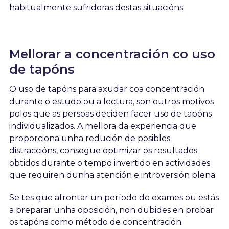
habitualmente sufridoras destas situacións.
Mellorar a concentración co uso
de tapóns
O uso de tapóns para axudar coa concentración
durante o estudo ou a lectura, son outros motivos
polos que as persoas deciden facer uso de tapóns
individualizados. A mellora da experiencia que
proporciona unha redución de posibles
distraccións, consegue optimizar os resultados
obtidos durante o tempo invertido en actividades
que requiren dunha atención e introversión plena.
Se tes que afrontar un período de exames ou estás
a preparar unha oposición, non dubides en probar
os tapóns como método de concentración.