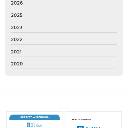
2026
2025
2023
2022
2021
2020