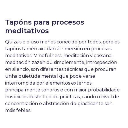
Tapóns para procesos
meditativos
Quizais é o uso menos coñecido por todos, pero os
tapóns tamén axudan á inmersión en procesos
meditativos. Mindfulness, meditación vipassana,
meditación zazen ou simplemente, introspección
en silencio, son diferentes técnicas que procuran
unha quietude mental que pode verse
interrompida por elementos externos,
principalmente sonoros e con maior probabilidade
nos inicios deste tipo de prácticas, cando o nivel de
concentración e abstracción do practicante son
máis febles.