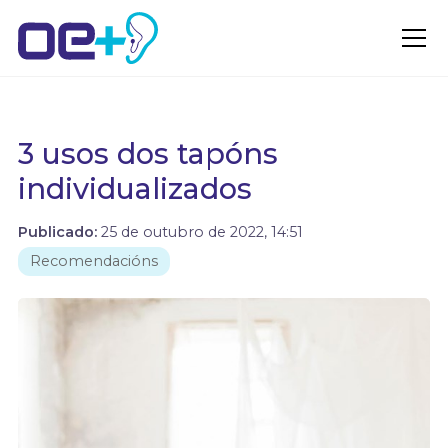
3 usos dos tapóns
individualizados
Publicado:
25 de outubro de 2022, 14:51
Recomendacións