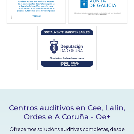
Centros auditivos en Cee, Lalín,
Ordes e A Coruña - Oe+
Ofrecemos solucións auditivas completas, desde