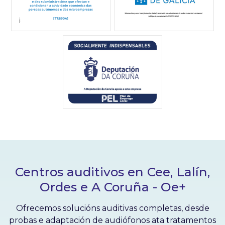
Centros auditivos en Cee, Lalín,
Ordes e A Coruña - Oe+
Ofrecemos solucións auditivas completas, desde
probas e adaptación de audiófonos ata tratamentos