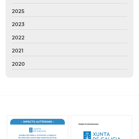
2025
2023
2022
2021
2020