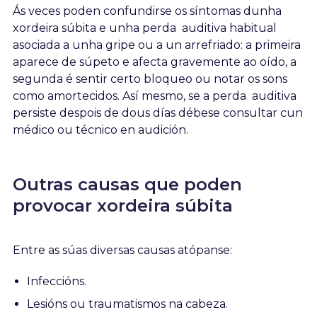
Ás veces poden confundirse os síntomas dunha
xordeira súbita e unha perda auditiva habitual
asociada a unha gripe ou a un arrefriado: a primeira
aparece de súpeto e afecta gravemente ao oído, a
segunda é sentir certo bloqueo ou notar os sons
como amortecidos. Así mesmo, se a perda auditiva
persiste despois de dous días débese consultar cun
médico ou técnico en audición.
Outras causas que poden
provocar xordeira súbita
Entre as súas diversas causas atópanse:
Infeccións.
Lesións ou traumatismos na cabeza.