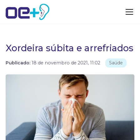
Xordeira súbita e arrefriados
Publicado:
18 de novembro de 2021, 11:02
Saúde