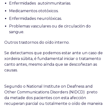
Enfermidades autoinmunitarias.
Medicamentos ototóxicos.
Enfermidades neurolóxicas.
Problemas vasculares ou de circulación do
sangue.
Outros trastornos do oído interno.
Se detectamos que podemos estar ante un caso de
xordeira súbita, é fundamental iniciar o tratamento
canto antes, mesmo aínda que se descoñezan as
causas.
Segundo o National Institute on Deafness and
Other Communications Disorders (NIDCD) preto
da metade dos pacientes con esta afección
recuperan parcial ou totalmente o oído de maneira