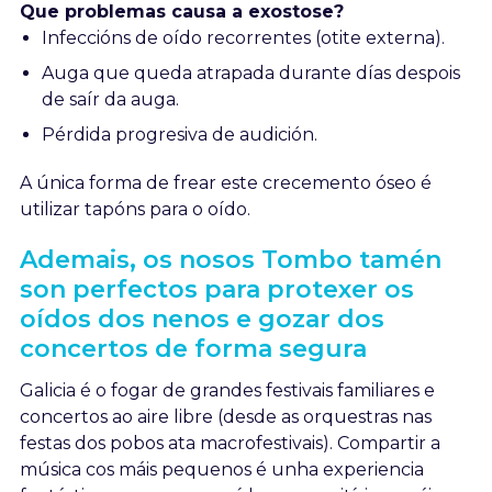
Que problemas causa a exostose?
Infeccións de oído recorrentes (otite externa).
Auga que queda atrapada durante días despois
de saír da auga.
Pérdida progresiva de audición.
A única forma de frear este crecemento óseo é
utilizar tapóns para o oído.
Ademais, os nosos Tombo tamén
son perfectos para protexer os
oídos dos nenos e gozar dos
concertos de forma segura
Galicia é o fogar de grandes festivais familiares e
concertos ao aire libre (desde as orquestras nas
festas dos pobos ata macrofestivais). Compartir a
música cos máis pequenos é unha experiencia