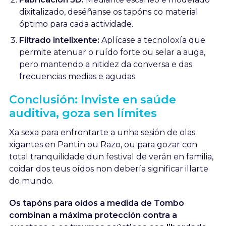
dixitalizado, deséñanse os tapóns co material
óptimo para cada actividade.
Filtrado intelixente:
Aplícase a tecnoloxía que
permite atenuar o ruído forte ou selar a auga,
pero mantendo a nitidez da conversa e das
frecuencias medias e agudas.
Conclusión: Inviste en saúde
auditiva, goza sen límites
Xa sexa para enfrontarte a unha sesión de olas
xigantes en Pantín ou Razo, ou para gozar con
total tranquilidade dun festival de verán en familia,
coidar dos teus oídos non debería significar illarte
do mundo.
Os tapóns para oídos a medida de Tombo
combinan a máxima protección contra a