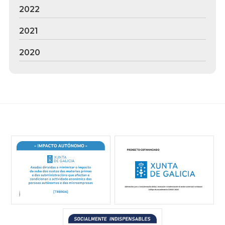
2022
2021
2020