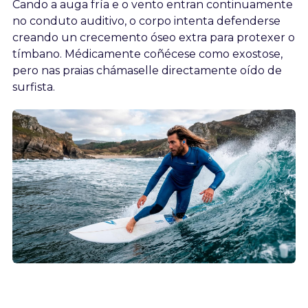
Cando a auga fría e o vento entran continuamente
no conduto auditivo, o corpo intenta defenderse
creando un crecemento óseo extra para protexer o
tímbano. Médicamente coñécese como exostose,
pero nas praias chámaselle directamente oído de
surfista.