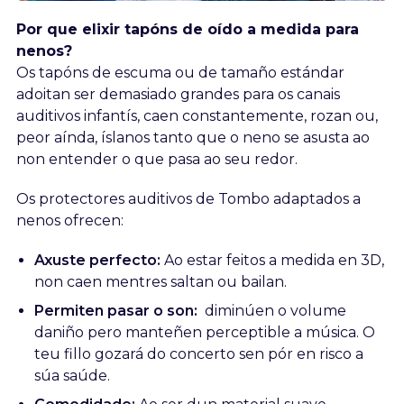
Por que elixir tapóns de oído a medida para
nenos?
Os tapóns de escuma ou de tamaño estándar
adoitan ser demasiado grandes para os canais
auditivos infantís, caen constantemente, rozan ou,
peor aínda, íslanos tanto que o neno se asusta ao
non entender o que pasa ao seu redor.
Os protectores auditivos de Tombo adaptados a
nenos ofrecen:
Axuste perfecto:
Ao estar feitos a medida en 3D,
non caen mentres saltan ou bailan.
Permiten pasar o son:
diminúen o volume
daniño pero manteñen perceptible a música. O
teu fillo gozará do concerto sen pór en risco a
súa saúde.