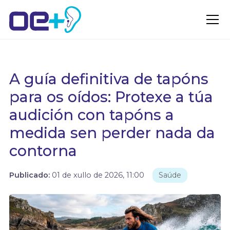
A guía definitiva de tapóns
para os oídos: Protexe a túa
audición con tapóns a
medida sen perder nada da
contorna
Publicado:
01 de xullo de 2026, 11:00
Saúde