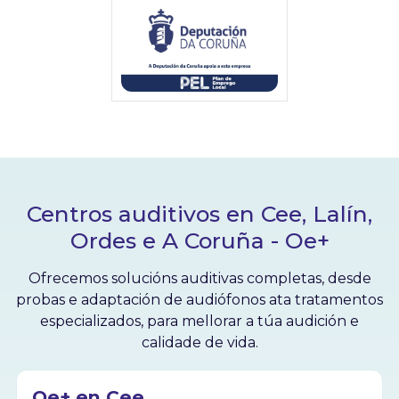
Centros auditivos en Cee, Lalín,
Ordes e A Coruña - Oe+
Ofrecemos solucións auditivas completas, desde
probas e adaptación de audiófonos ata tratamentos
especializados, para mellorar a túa audición e
calidade de vida.
Oe+ en Cee