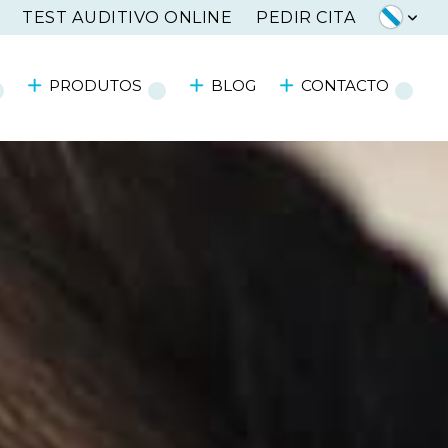
TEST AUDITIVO ONLINE
PEDIR CITA
PRODUTOS
BLOG
CONTACTO