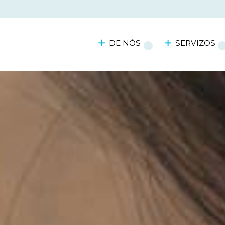
DE NÓS
SERVIZOS