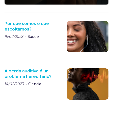
Por que somos o que
escoitamos?
15/02/2023
Saúde
A perda auditiva é un
problema hereditario?
14/02/2023
Ciencia