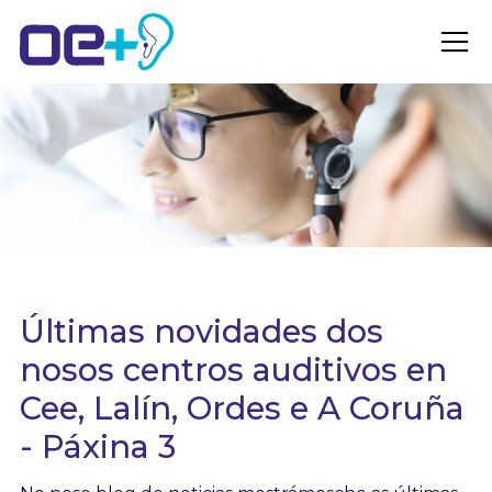
Últimas novidades dos
nosos centros auditivos en
Cee, Lalín, Ordes e A Coruña
- Páxina 3