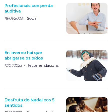
Profesionais con perda
auditiva
18/01/2023
Social
En inverno hai que
abrigarse os oídos
17/01/2023
Recomendacións
Desfruta do Nadal cos 5
sentidos