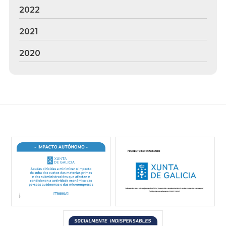
2022
2021
2020