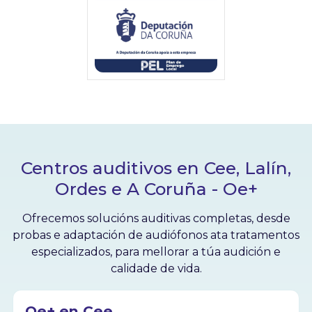
Centros auditivos en Cee, Lalín,
Ordes e A Coruña - Oe+
Ofrecemos solucións auditivas completas, desde
probas e adaptación de audiófonos ata tratamentos
especializados, para mellorar a túa audición e
calidade de vida.
Oe+ en Cee