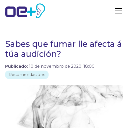
Sabes que fumar lle afecta á
túa audición?
Publicado:
10 de novembro de 2020, 18:00
Recomendacións