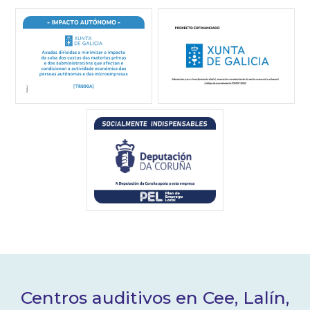
Centros auditivos en Cee, Lalín,