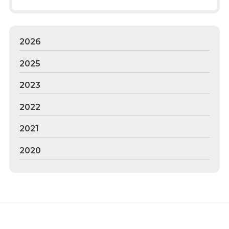
2026
2025
2023
2022
2021
2020