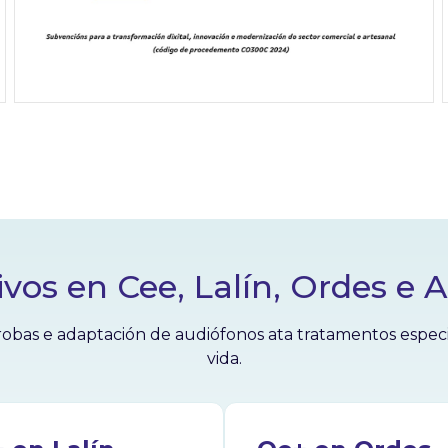
ivos en Cee, Lalín, Ordes e 
obas e adaptación de audiófonos ata tratamentos especial
vida.