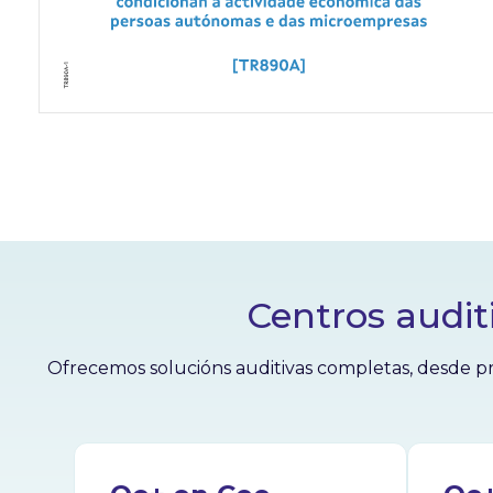
Centros audit
Ofrecemos solucións auditivas completas, desde pr