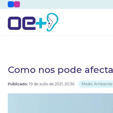
Como nos pode afectar
Publicado:
19 de xullo de 2021, 20:36
Medio Ambiente