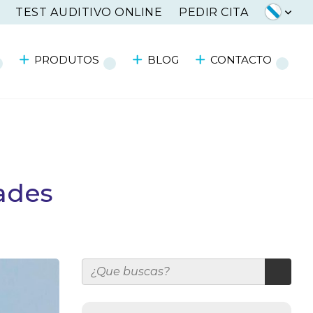
TEST AUDITIVO ONLINE
PEDIR CITA
PRODUTOS
BLOG
CONTACTO
ades