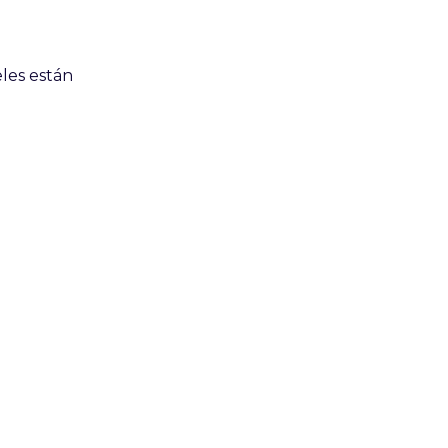
les están