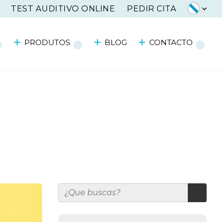
TEST AUDITIVO ONLINE
PEDIR CITA
PRODUTOS
BLOG
CONTACTO