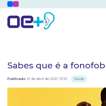
Sabes que é a fonofob
Publicado:
21 de abril de 2021, 12:10
Saúde