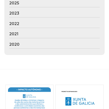
2025
2023
2022
2021
2020