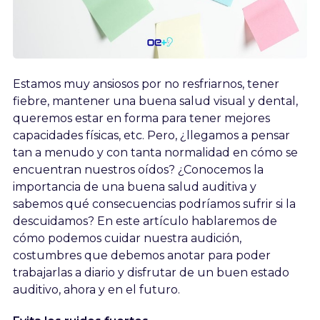
Estamos muy ansiosos por no resfriarnos, tener
fiebre, mantener una buena salud visual y dental,
queremos estar en forma para tener mejores
capacidades físicas, etc. Pero, ¿llegamos a pensar
tan a menudo y con tanta normalidad en cómo se
encuentran nuestros oídos? ¿Conocemos la
importancia de una buena salud auditiva y
sabemos qué consecuencias podríamos sufrir si la
descuidamos? En este artículo hablaremos de
cómo podemos cuidar nuestra audición,
costumbres que debemos anotar para poder
trabajarlas a diario y disfrutar de un buen estado
auditivo, ahora y en el futuro.