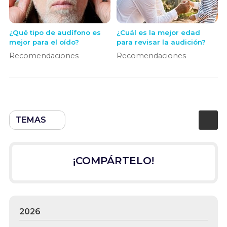
¿Qué tipo de audífono es
¿Cuál es la mejor edad
mejor para el oído?
para revisar la audición?
Recomendaciones
Recomendaciones
TEMAS
¡COMPÁRTELO!
2026