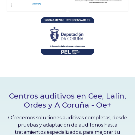
Centros auditivos en Cee, Lalín,
Ordes y A Coruña - Oe+
Ofrecemos soluciones auditivas completas, desde
pruebas y adaptación de audífonos hasta
tratamientos especializados, para mejorar tu