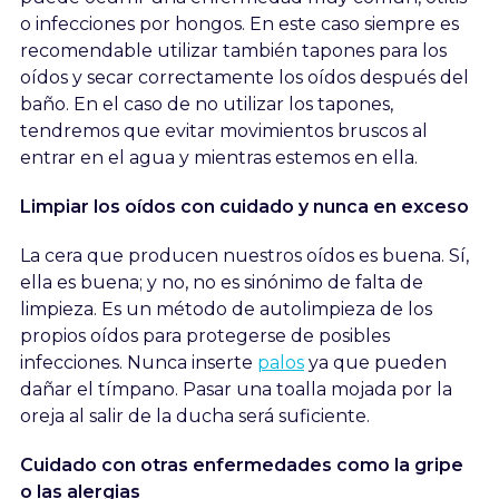
o infecciones por hongos. En este caso siempre es
recomendable utilizar también tapones para los
oídos y secar correctamente los oídos después del
baño. En el caso de no utilizar los tapones,
tendremos que evitar movimientos bruscos al
entrar en el agua y mientras estemos en ella.
Limpiar los oídos con cuidado y nunca en exceso
La cera que producen nuestros oídos es buena. Sí,
ella es buena; y no, no es sinónimo de falta de
limpieza. Es un método de autolimpieza de los
propios oídos para protegerse de posibles
infecciones. Nunca inserte
palos
ya que pueden
dañar el tímpano. Pasar una toalla mojada por la
oreja al salir de la ducha será suficiente.
Cuidado con otras enfermedades como la gripe
o las alergias