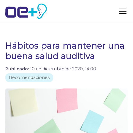
Hábitos para mantener una
buena salud auditiva
Publicado:
10 de diciembre de 2020, 14:00
Recomendaciones