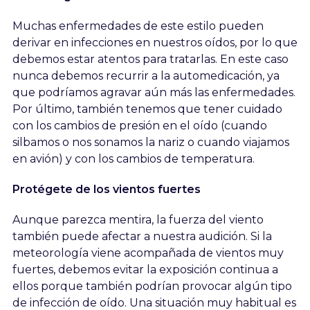
Muchas enfermedades de este estilo pueden
derivar en infecciones en nuestros oídos, por lo que
debemos estar atentos para tratarlas. En este caso
nunca debemos recurrir a la automedicación, ya
que podríamos agravar aún más las enfermedades.
Por último, también tenemos que tener cuidado
con los cambios de presión en el oído (cuando
silbamos o nos sonamos la nariz o cuando viajamos
en avión) y con los cambios de temperatura.
Protégete de los vientos fuertes
Aunque parezca mentira, la fuerza del viento
también puede afectar a nuestra audición. Si la
meteorología viene acompañada de vientos muy
fuertes, debemos evitar la exposición continua a
ellos porque también podrían provocar algún tipo
de infección de oído. Una situación muy habitual es