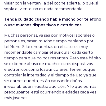
viajar con la ventanilla del coche abierta, lo que, si
sopla el viento, no es nada recomendable.
Tenga cuidado cuando hable mucho por teléfono
o use muchos dispositivos electrónicos
Muchas personas, ya sea por motivos laborales o
personales, pasan mucho tiempo hablando por
teléfono. Si te encuentras en el caso, es muy
recomendable cambiar el auricular cada cierto
tiempo para que no nos resientan. Pero este hábito
se extiende al uso de muchos otros dispositivos
electrónicos como los auriculares. Tenemos que
controlar la intensidad y el tiempo de uso ya que,
sin darnos cuenta, están causando daños
irreparables en nuestra audición. Y lo que es más
preocupante, está ocurriendo a edades cada vez
más jóvenes.