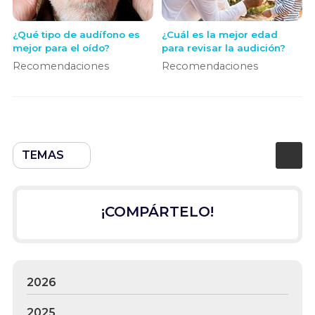
¿Qué tipo de audífono es
¿Cuál es la mejor edad
mejor para el oído?
para revisar la audición?
Recomendaciones
Recomendaciones
TEMAS
¡COMPÁRTELO!
2026
2025