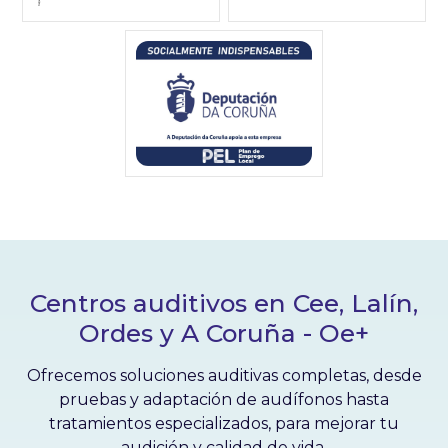
Centros auditivos en Cee, Lalín,
Ordes y A Coruña - Oe+
Ofrecemos soluciones auditivas completas, desde
pruebas y adaptación de audífonos hasta
tratamientos especializados, para mejorar tu
audición y calidad de vida.