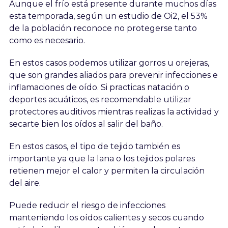
Aunque el frío está presente durante muchos días
esta temporada, según un estudio de Oi2, el 53%
de la población reconoce no protegerse tanto
como es necesario.
En estos casos podemos utilizar gorros u orejeras,
que son grandes aliados para prevenir infecciones e
inflamaciones de oído. Si practicas natación o
deportes acuáticos, es recomendable utilizar
protectores auditivos mientras realizas la actividad y
secarte bien los oídos al salir del baño.
En estos casos, el tipo de tejido también es
importante ya que la lana o los tejidos polares
retienen mejor el calor y permiten la circulación
del aire.
Puede reducir el riesgo de infecciones
manteniendo los oídos calientes y secos cuando