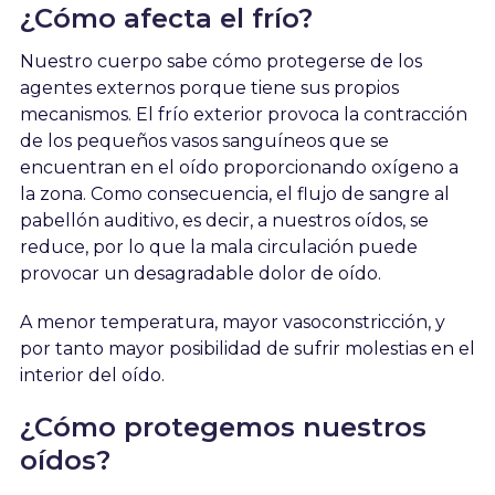
¿Cómo afecta el frío?
Nuestro cuerpo sabe cómo protegerse de los
agentes externos porque tiene sus propios
mecanismos. El frío exterior provoca la contracción
de los pequeños vasos sanguíneos que se
encuentran en el oído proporcionando oxígeno a
la zona. Como consecuencia, el flujo de sangre al
pabellón auditivo, es decir, a nuestros oídos, se
reduce, por lo que la mala circulación puede
provocar un desagradable dolor de oído.
A menor temperatura, mayor vasoconstricción, y
por tanto mayor posibilidad de sufrir molestias en el
interior del oído.
¿Cómo protegemos nuestros
oídos?