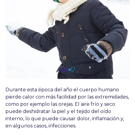
Durante esta época del año el cuerpo humano
pierde calor con más facilidad por las extremidades,
como por ejemplo las orejas. El aire frío y seco
puede deshidratar la piel y el tejido del oído
interno, lo que puede causar dolor, inflamación y,
en algunos casos, infecciones.