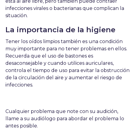
está al aire libre, pero también puede contraer
infecciones virales o bacterianas que complican la
situación.
La importancia de la higiene
Tener los oídos limpios también es una condición
muy importante para no tener problemas en ellos.
Recuerda que el uso de bastones es
desaconsejable y cuando utilices auriculares,
controla el tiempo de uso para evitar la obstrucción
de la circulación del aire y aumentar el riesgo de
infecciones.
Cualquier problema que note con su audición,
llame a su audiólogo para abordar el problema lo
antes posible.