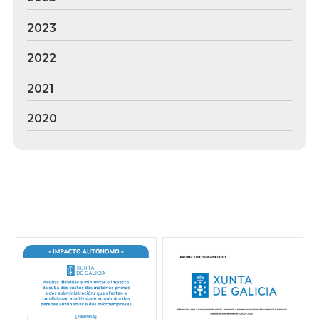
2023
2022
2021
2020