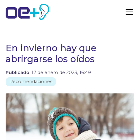
En invierno hay que
abrirgarse los oídos
Publicado:
17 de enero de 2023, 16:49
Recomendaciones