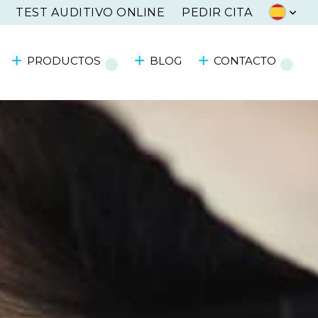
TEST AUDITIVO ONLINE
PEDIR CITA
PRODUCTOS
BLOG
CONTACTO