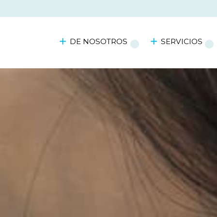
DE NOSOTROS
SERVICIOS