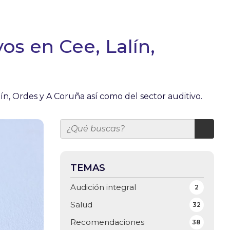
os en Cee, Lalín,
ín, Ordes y A Coruña así como del sector auditivo.
TEMAS
Audición integral
2
Salud
32
Recomendaciones
38