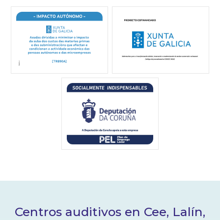
Centros auditivos en Cee, Lalín,