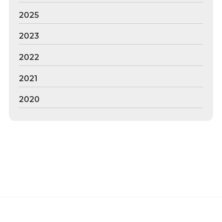
2025
2023
2022
2021
2020