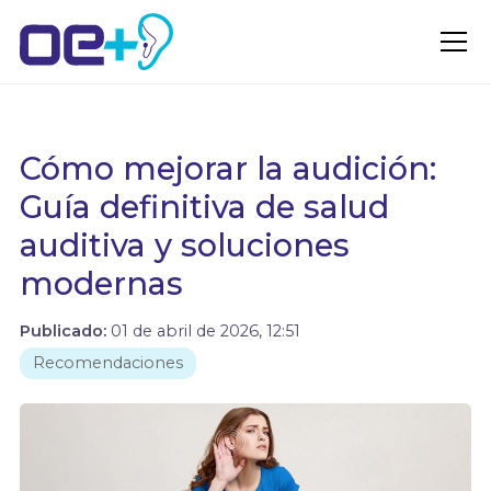
Cómo mejorar la audición:
Guía definitiva de salud
auditiva y soluciones
modernas
Publicado:
01 de abril de 2026, 12:51
Recomendaciones