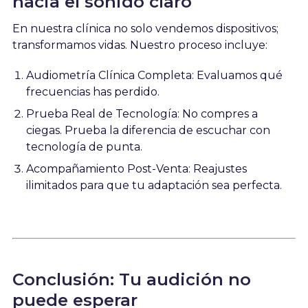
hacia el sonido claro
En nuestra clínica no solo vendemos dispositivos;
transformamos vidas. Nuestro proceso incluye:
Audiometría Clínica Completa: Evaluamos qué
frecuencias has perdido.
Prueba Real de Tecnología: No compres a
ciegas. Prueba la diferencia de escuchar con
tecnología de punta.
Acompañamiento Post-Venta: Reajustes
ilimitados para que tu adaptación sea perfecta.
Conclusión: Tu audición no
puede esperar