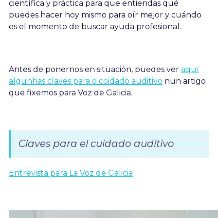
científica y práctica para que entiendas qué
puedes hacer hoy mismo para oír mejor y cuándo
es el momento de buscar ayuda profesional.
Antes de ponernos en situación, puedes ver
aquí
algunhas claves para o coidado auditivo
nun artigo
que fixemos para Voz de Galicia.
Claves para el cuidado auditivo
Entrevista para La Voz de Galicia