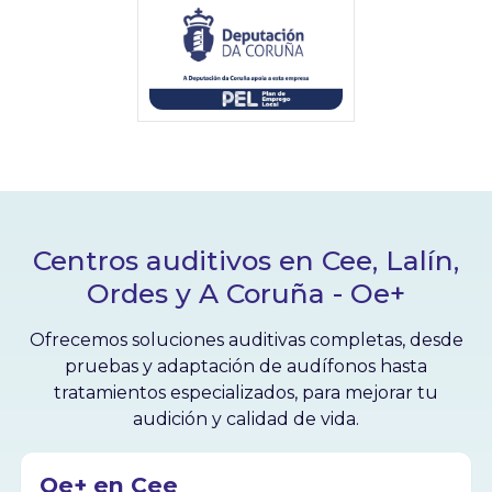
Centros auditivos en Cee, Lalín,
Ordes y A Coruña - Oe+
Ofrecemos soluciones auditivas completas, desde
pruebas y adaptación de audífonos hasta
tratamientos especializados, para mejorar tu
audición y calidad de vida.
Oe+ en Cee