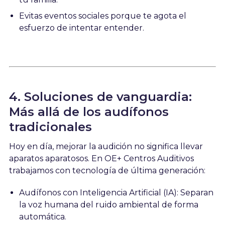
Evitas eventos sociales porque te agota el
esfuerzo de intentar entender.
4. Soluciones de vanguardia:
Más allá de los audífonos
tradicionales
Hoy en día, mejorar la audición no significa llevar
aparatos aparatosos. En OE+ Centros Auditivos
trabajamos con tecnología de última generación:
Audífonos con Inteligencia Artificial (IA): Separan
la voz humana del ruido ambiental de forma
automática.