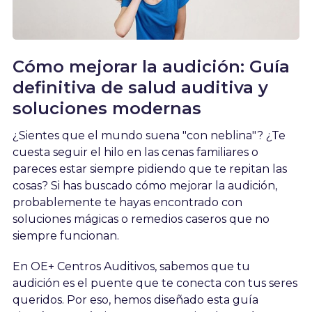
Cómo mejorar la audición: Guía
definitiva de salud auditiva y
soluciones modernas
¿Sientes que el mundo suena "con neblina"? ¿Te
cuesta seguir el hilo en las cenas familiares o
pareces estar siempre pidiendo que te repitan las
cosas? Si has buscado cómo mejorar la audición,
probablemente te hayas encontrado con
soluciones mágicas o remedios caseros que no
siempre funcionan.
En OE+ Centros Auditivos, sabemos que tu
audición es el puente que te conecta con tus seres
queridos. Por eso, hemos diseñado esta guía