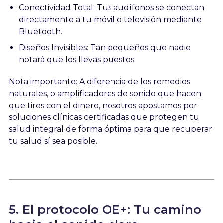
Conectividad Total: Tus audífonos se conectan
directamente a tu móvil o televisión mediante
Bluetooth.
Diseños Invisibles: Tan pequeños que nadie
notará que los llevas puestos.
Nota importante: A diferencia de los remedios
naturales, o amplificadores de sonido que hacen
que tires con el dinero, nosotros apostamos por
soluciones clínicas certificadas que protegen tu
salud integral de forma óptima para que recuperar
tu salud sí sea posible.
5. El protocolo OE+: Tu camino