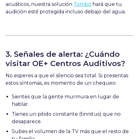
acuáticos, nuestra solución
Tombo
hará que tu
audición esté protegida incluso debajo del agua.
3. Señales de alerta: ¿Cuándo
visitar OE+ Centros Auditivos?
No esperes a que el silencio sea total. Si presentas
estos síntomas, es momento de un chequeo:
Sientes que la gente murmura en lugar de
hablar.
Tienes un pitido constante (tinnitus) que no
desaparece.
Subes el volumen de la TV más que el resto de
tu familia.