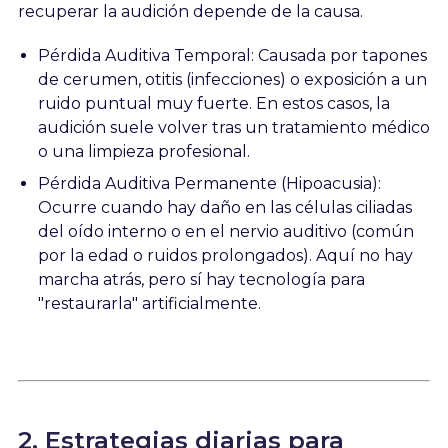
recuperar la audición depende de la causa.
Pérdida Auditiva Temporal: Causada por tapones
de cerumen, otitis (infecciones) o exposición a un
ruido puntual muy fuerte. En estos casos, la
audición suele volver tras un tratamiento médico
o una limpieza profesional.
Pérdida Auditiva Permanente (Hipoacusia):
Ocurre cuando hay daño en las células ciliadas
del oído interno o en el nervio auditivo (común
por la edad o ruidos prolongados). Aquí no hay
marcha atrás, pero sí hay tecnología para
"restaurarla" artificialmente.
2. Estrategias diarias para