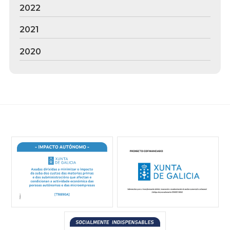
2022
2021
2020