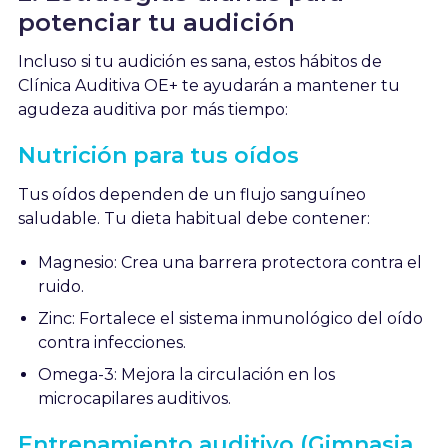
potenciar tu audición
Incluso si tu audición es sana, estos hábitos de
Clínica Auditiva OE+ te ayudarán a mantener tu
agudeza auditiva por más tiempo:
Nutrición para tus oídos
Tus oídos dependen de un flujo sanguíneo
saludable. Tu dieta habitual debe contener:
Magnesio: Crea una barrera protectora contra el
ruido.
Zinc: Fortalece el sistema inmunológico del oído
contra infecciones.
Omega-3: Mejora la circulación en los
microcapilares auditivos.
Entrenamiento auditivo (Gimnasia