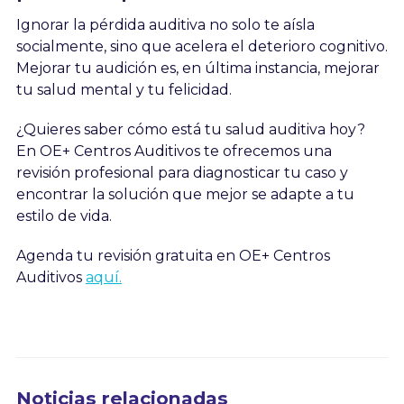
Ignorar la pérdida auditiva no solo te aísla
socialmente, sino que acelera el deterioro cognitivo.
Mejorar tu audición es, en última instancia, mejorar
tu salud mental y tu felicidad.
¿Quieres saber cómo está tu salud auditiva hoy?
En OE+ Centros Auditivos te ofrecemos una
revisión profesional para diagnosticar tu caso y
encontrar la solución que mejor se adapte a tu
estilo de vida.
Agenda tu revisión gratuita en OE+ Centros
Auditivos
aquí.
Noticias relacionadas