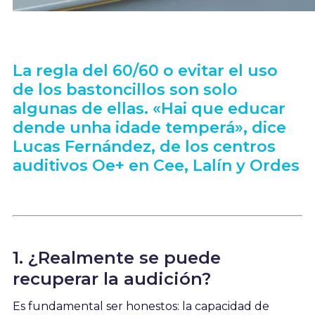
La regla del 60/60 o evitar el uso
de los bastoncillos son solo
algunas de ellas. «Hai que educar
dende unha idade temperá», dice
Lucas Fernández, de los centros
auditivos Oe+ en Cee, Lalín y Ordes
1. ¿Realmente se puede
recuperar la audición?
Es fundamental ser honestos: la capacidad de