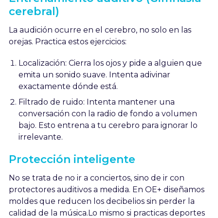
cerebral)
La audición ocurre en el cerebro, no solo en las
orejas. Practica estos ejercicios:
Localización: Cierra los ojos y pide a alguien que
emita un sonido suave. Intenta adivinar
exactamente dónde está.
Filtrado de ruido: Intenta mantener una
conversación con la radio de fondo a volumen
bajo. Esto entrena a tu cerebro para ignorar lo
irrelevante.
Protección inteligente
No se trata de no ir a conciertos, sino de ir con
protectores auditivos a medida. En OE+ diseñamos
moldes que reducen los decibelios sin perder la
calidad de la música.Lo mismo si practicas deportes