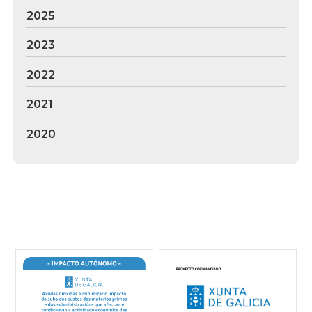
2025
2023
2022
2021
2020