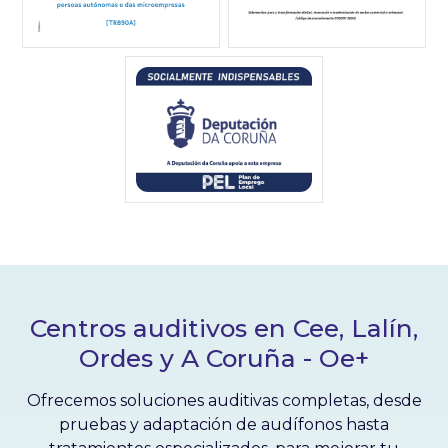
Centros auditivos en Cee, Lalín,
Ordes y A Coruña - Oe+
Ofrecemos soluciones auditivas completas, desde
pruebas y adaptación de audífonos hasta