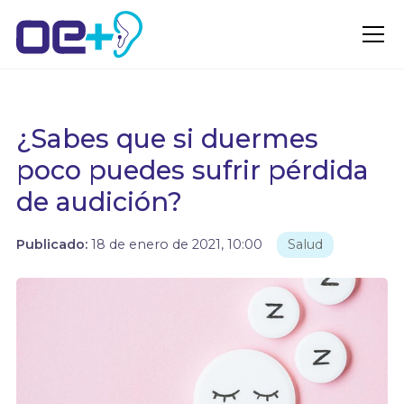
¿Sabes que si duermes
poco puedes sufrir pérdida
de audición?
Publicado:
18 de enero de 2021, 10:00
Salud