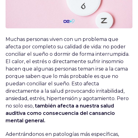
Muchas personas viven con un problema que
afecta por completo su calidad de vida: no poder
conciliar el sueño o dormir de forma interrumpida.
El calor, el estrés o directamente sufrir insomnio
hacen que algunas personas teman irse a la cama
porque saben que lo más probable es que no
puedan conciliar el sueño. Esto afecta
directamente a la salud provocando irritabilidad,
ansiedad, estrés, hipertensión y agotamiento. Pero
no solo eso,
también afecta a nuestra salud
auditiva como consecuencia del cansancio
mental general.
Adentrándonos en patologías más específicas,