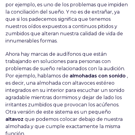
por ejemplo, es uno de los problemas que impiden
la conciliación del sueño. Y no es de extrañar, ya
que si los padecemos significa que tenemos
nuestros oídos expuestos a continuos pitidos y
zumbidos que alteran nuestra calidad de vida de
innumerables formas.
Ahora hay marcas de audífonos que están
trabajando en soluciones para personas con
problemas de sueño relacionados con la audición.
Por ejemplo, hablamos de
almohadas con sonido
,
es decir, una almohada con altavoces estéreo
integrados en su interior para escuchar un sonido
agradable mientras dormimos y dejar de lado los
irritantes zumbidos que provocan los acúfenos.
Otra versión de este sistema es un pequeño
altavoz
que podemos colocar debajo de nuestra
almohada y que cumple exactamente la misma
función.