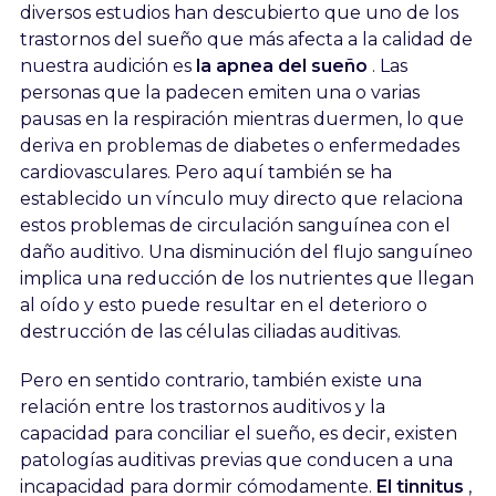
diversos estudios han descubierto que uno de los
trastornos del sueño que más afecta a la calidad de
nuestra audición es
la apnea del sueño
. Las
personas que la padecen emiten una o varias
pausas en la respiración mientras duermen, lo que
deriva en problemas de diabetes o enfermedades
cardiovasculares. Pero aquí también se ha
establecido un vínculo muy directo que relaciona
estos problemas de circulación sanguínea con el
daño auditivo. Una disminución del flujo sanguíneo
implica una reducción de los nutrientes que llegan
al oído y esto puede resultar en el deterioro o
destrucción de las células ciliadas auditivas.
Pero en sentido contrario, también existe una
relación entre los trastornos auditivos y la
capacidad para conciliar el sueño, es decir, existen
patologías auditivas previas que conducen a una
incapacidad para dormir cómodamente.
El tinnitus
,