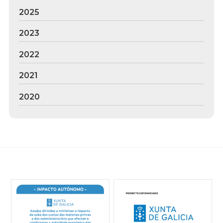
2025
2023
2022
2021
2020