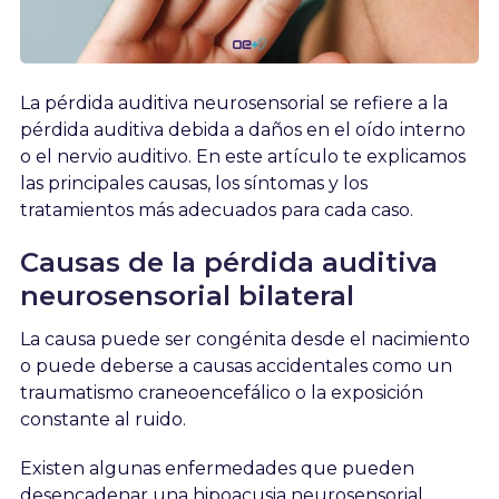
La pérdida auditiva neurosensorial se refiere a la
pérdida auditiva debida a daños en el oído interno
o el nervio auditivo. En este artículo te explicamos
las principales causas, los síntomas y los
tratamientos más adecuados para cada caso.
Causas de la pérdida auditiva
neurosensorial bilateral
La causa puede ser congénita desde el nacimiento
o puede deberse a causas accidentales como un
traumatismo craneoencefálico o la exposición
constante al ruido.
Existen algunas enfermedades que pueden
desencadenar una hipoacusia neurosensorial