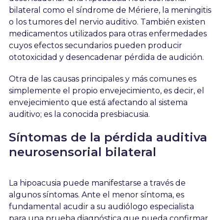
bilateral como el síndrome de Mériere, la meningitis
o los tumores del nervio auditivo. También existen
medicamentos utilizados para otras enfermedades
cuyos efectos secundarios pueden producir
ototoxicidad y desencadenar pérdida de audición.
Otra de las causas principales y más comunes es
simplemente el propio envejecimiento, es decir, el
envejecimiento que está afectando al sistema
auditivo; es la conocida presbiacusia.
Síntomas de la pérdida auditiva
neurosensorial bilateral
La hipoacusia puede manifestarse a través de
algunos síntomas. Ante el menor síntoma, es
fundamental acudir a su audiólogo especialista
para una prueba diagnóstica que pueda confirmar