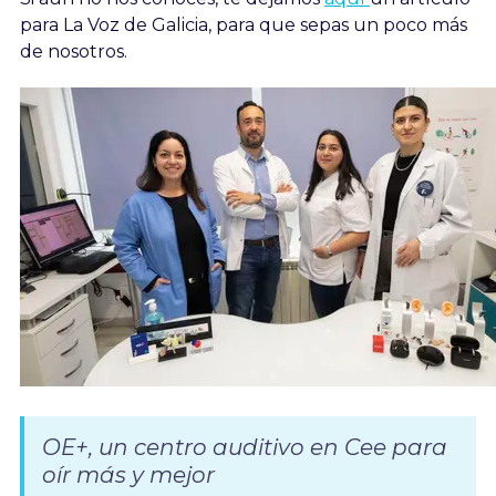
para La Voz de Galicia, para que sepas un poco más
de nosotros.
OE+, un centro auditivo en Cee para
oír más y mejor