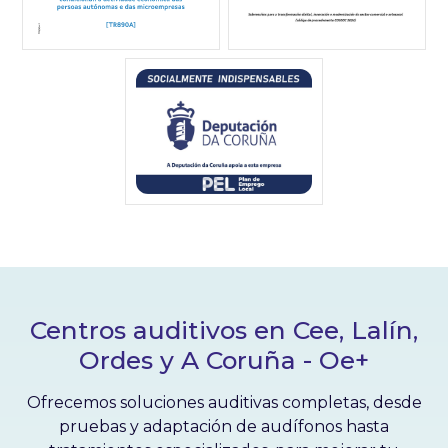
Centros auditivos en Cee, Lalín,
Ordes y A Coruña - Oe+
Ofrecemos soluciones auditivas completas, desde
pruebas y adaptación de audífonos hasta