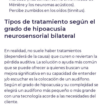
Ménière y los neuromas acústicos).
Percibe zumbidos en los oídos (tinnitus).
Tipos de tratamiento según el
grado de hipoacusia
neurosensorial bilateral
En realidad, no suele haber tratamientos
(dependerá de la causa) que curen o reviertan la
pérdida auditiva. La solución o ayuda más común
que se puede ofrecer a quienes buscan una
mejora significativa en su capacidad de entender
y/o escuchar es la colocación de un audífono.
Según el grado de hipoacusia y su complejidad se
elegirá un audífono más pequeño o más grande
con una tecnología acorde a las necesidades del
cliente.