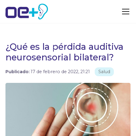
¿Qué es la pérdida auditiva
neurosensorial bilateral?
Publicado:
17 de febrero de 2022, 21:21
Salud