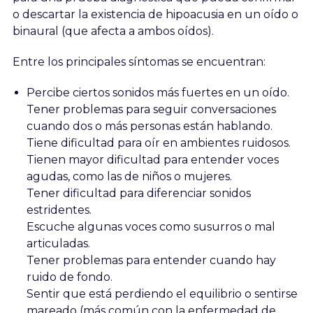
o descartar la existencia de hipoacusia en un oído o
binaural (que afecta a ambos oídos).
Entre los principales síntomas se encuentran:
Percibe ciertos sonidos más fuertes en un oído.
Tener problemas para seguir conversaciones
cuando dos o más personas están hablando.
Tiene dificultad para oír en ambientes ruidosos.
Tienen mayor dificultad para entender voces
agudas, como las de niños o mujeres.
Tener dificultad para diferenciar sonidos
estridentes.
Escuche algunas voces como susurros o mal
articuladas.
Tener problemas para entender cuando hay
ruido de fondo.
Sentir que está perdiendo el equilibrio o sentirse
mareado (más común con la enfermedad de